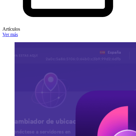
Artículos
Ver más