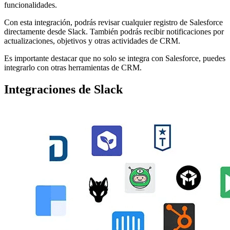
funcionalidades.
Con esta integración, podrás revisar cualquier registro de Salesforce
directamente desde Slack. También podrás recibir notificaciones por
actualizaciones, objetivos y otras actividades de CRM.
Es importante destacar que no solo se integra con Salesforce, puedes
integrarlo con otras herramientas de CRM.
Integraciones de Slack