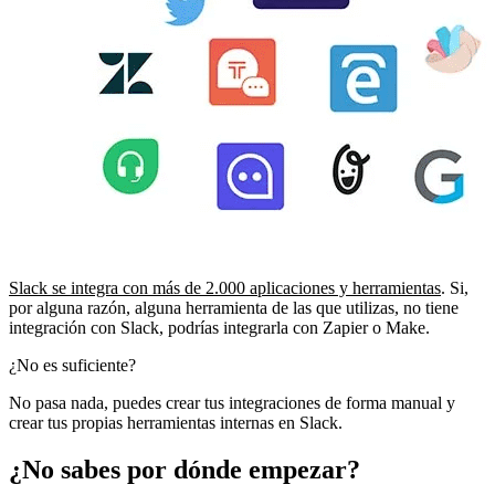
Slack se integra con más de 2.000 aplicaciones y herramientas
. Si,
por alguna razón, alguna herramienta de las que utilizas, no tiene
integración con Slack, podrías integrarla con Zapier o Make.
¿No es suficiente?
No pasa nada, puedes crear tus integraciones de forma manual y
crear tus propias herramientas internas en Slack.
¿No sabes por dónde empezar?