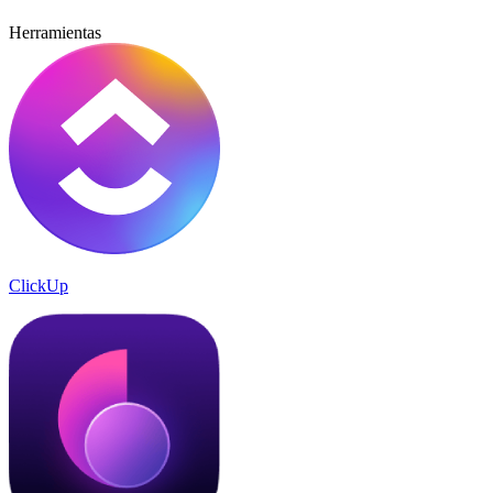
Herramientas
ClickUp