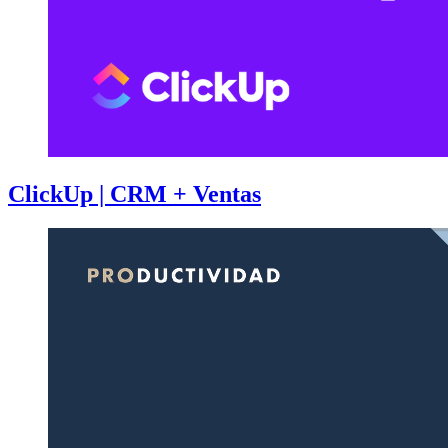
ClickUp | CRM + Ventas