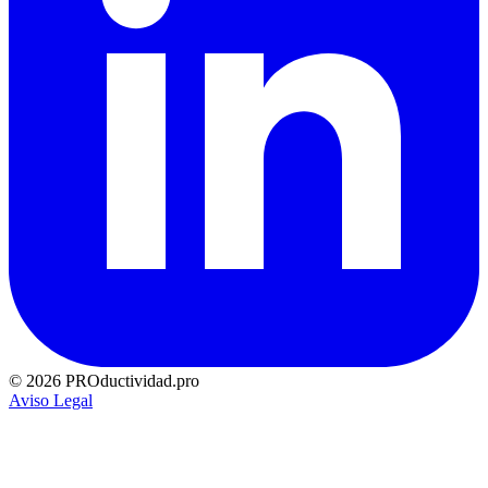
© 2026 PROductividad.pro
Aviso Legal