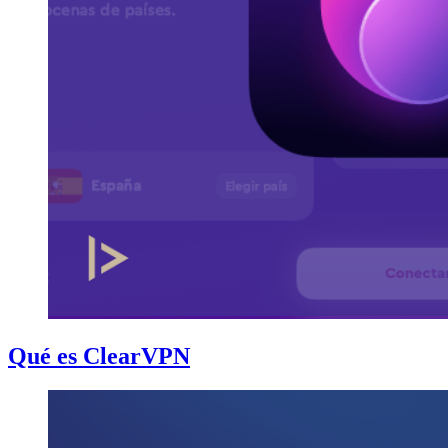
Qué es ClearVPN