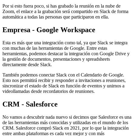
Por si esto fuera poco, si has grabado la reunión en la nube de
Zoom, el enlace a la grabación será compartido en Slack de forma
automática a todas las personas que participaron en ella.
Empresa - Google Workspace
Esta es más que una integración como tal, ya que Slack se integra
con muchas de las herramientas de Google. Entre estas
herramientas, podemos destacar la integración con Google Drive y
la gestión de documentos, presentaciones y spreadsheets
directamente desde Slack.
También podemos conectar Slack con el Calendario de Google.
Esto nos permitirá recibir y responder a invitaciones a reuniones,
sincronizar el estado de Slack en función de eventos y unirnos a
videollamadas desde recordatorios de reuniones.
CRM - Salesforce
No vamos a descubrir nada nuevo si decimos que Salesforce es una
de las herramientas más conocidas y utilizadas en el mundo de los
CRM. Salesforce compró Slack en 2021, por lo que la integración
entre ambas plataformas es cada vez mejor y con más