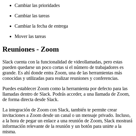
Cambiar las prioridades
Cambiar las tareas
Cambiar la fecha de entrega
Mover las tareas
Reuniones - Zoom
Slack cuenta con la funcionalidad de videollamadas, pero estas
pueden quedarse un poco cortas si el número de trabajadores es
grande. Es ahí donde entra Zoom, una de las herramientas más
conocidas y utilizadas para realizar reuniones y conferencias.
Puedes establecer Zoom como la herramienta por defecto para las
llamadas dentro de Slack. Podrás acceder, a una llamada de Zoom,
de forma directa desde Slack.
La integración de Zoom con Slack, también te permite crear
invitaciones a Zoom desde un canal o un mensaje privado. Incluso,
a la hora de pegar un enlace a una reunión de Zoom, Slack mostrará
información relevante de la reunión y un botón para unirte a la
misma.