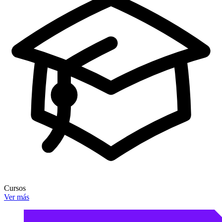
Cursos
Ver más