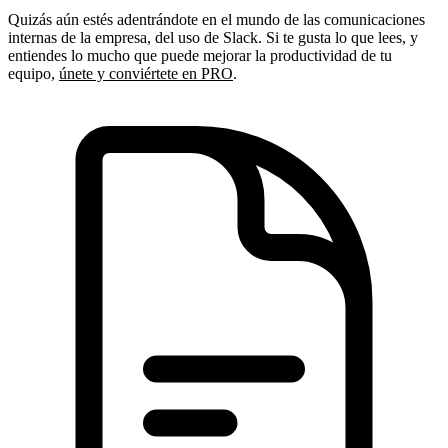
Quizás aún estés adentrándote en el mundo de las comunicaciones
internas de la empresa, del uso de Slack. Si te gusta lo que lees, y
entiendes lo mucho que puede mejorar la productividad de tu
equipo,
únete y conviértete en PRO
.