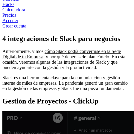
Hacks
Calculadora
Precios
Acceder
Crear cuenta
4 integraciones de Slack para negocios
Anteriormente, vimos
cómo Slack podía convertirse en la Sede
Digital de tu Empresa
, y por qué deberías de planteártelo. En esta
ocasión, veremos algunas de las integraciones de Slack y que
pueden ayudarte con la gestión y la productividad.
Slack es una herramienta clave para la comunicación y gestión
interna de miles de empresas. La pandemia generó un gran cambio
en la gestión de las empresas y Slack fue una pieza fundamental.
Gestión de Proyectos - ClickUp