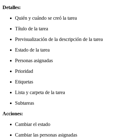
Detalles:
Quién y cuándo se creó la tarea
Título de la tarea
Previsualización de la descripción de la tarea
Estado de la tarea
Personas asignadas
Prioridad
Etiquetas
Lista y carpeta de la tarea
Subtareas
Acciones:
Cambiar el estado
Cambiar las personas asignadas