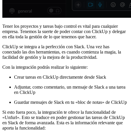
Tener los proyectos y tareas bajo control es vital para cualquier
empresa. Tenemos la suerte de poder contar con ClickUp y delegar
en ella toda la gestión de lo que tenemos que hacer.
ClickUp se integra a la perfección con Slack. Una vez has
conectado las dos herramientas, es cuando comienza la magia, la
facilidad de gestión y la mejora de la productividad.
Con la integración podrás realizar lo siguiente:
Crear tareas en ClickUp directamente desde Slack
Adjuntar, como comentario, un mensaje de Slack a una tarea
en ClickUp
Guardar mensajes de Slack en tu «bloc de notas» de ClickUp
Si esto fuera poco, la integración te ofrece la funcionalidad de
«Unfurl». Esto se traduce en poder gestionar las tareas de ClickUp
en Slack de forma avanzada. Esta es la información relevante que
aporta la funcionalidad: