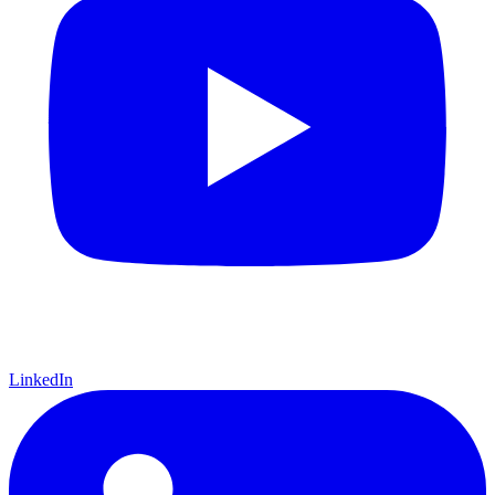
LinkedIn