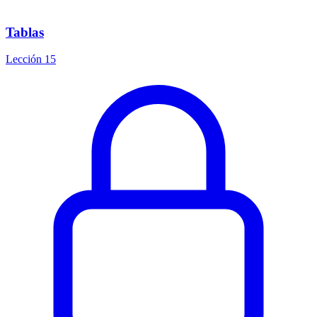
Tablas
Lección 15