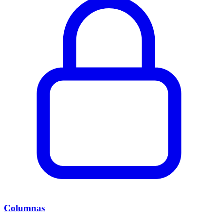
Columnas