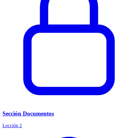
Sección Documentos
Lección 2