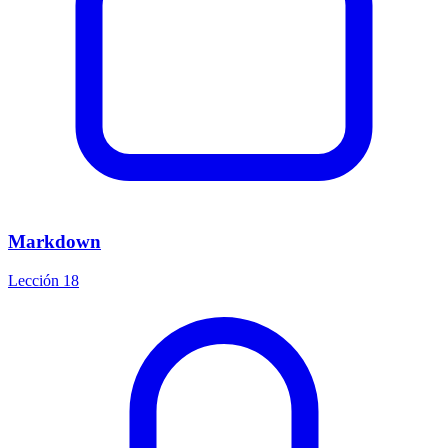
Markdown
Lección 18