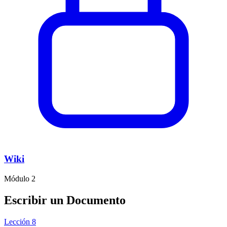
Wiki
Módulo 2
Escribir un Documento
Lección 8