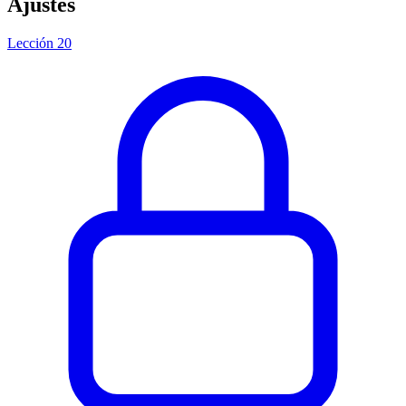
Ajustes
Lección 20