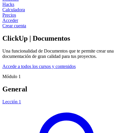
Hacks
Calculadora
Precios
Acceder
Crear cuenta
ClickUp | Documentos
Una funcionalidad de Documentos que te permite crear una
documentación de gran calidad para tus proyectos.
Accede a todos los cursos y contenidos
Módulo 1
General
Lección 1