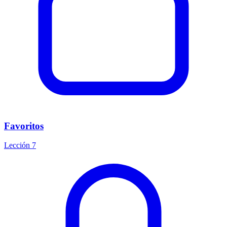
Favoritos
Lección 7