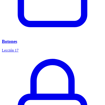
Botones
Lección 17