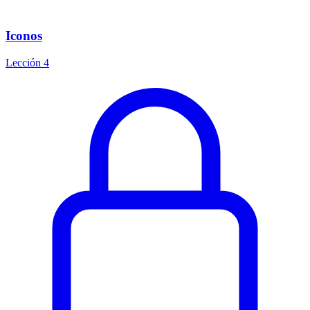
Iconos
Lección 4