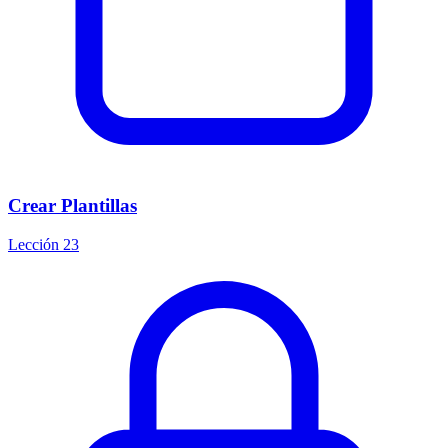
Crear Plantillas
Lección 23