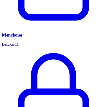
Menciones
Lección 11