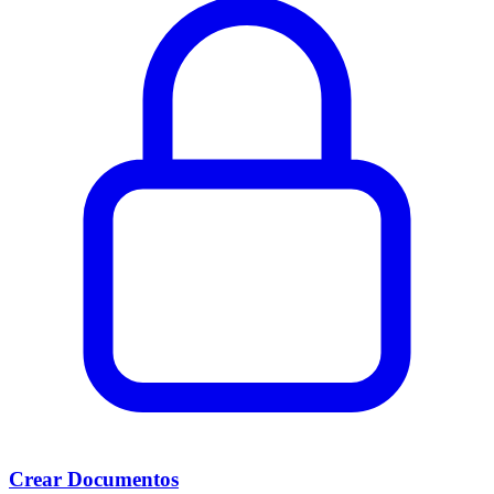
Crear Documentos