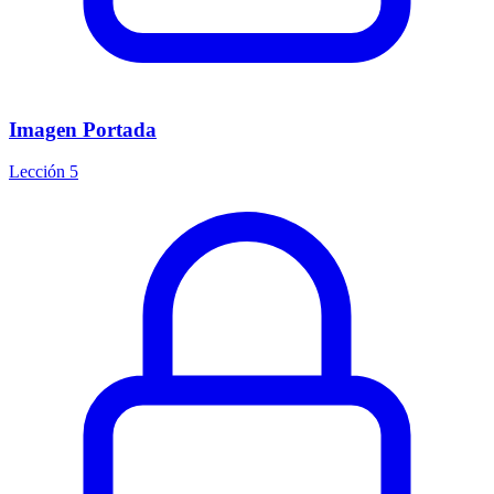
Imagen Portada
Lección 5