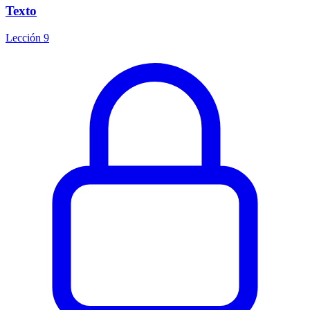
Texto
Lección 9