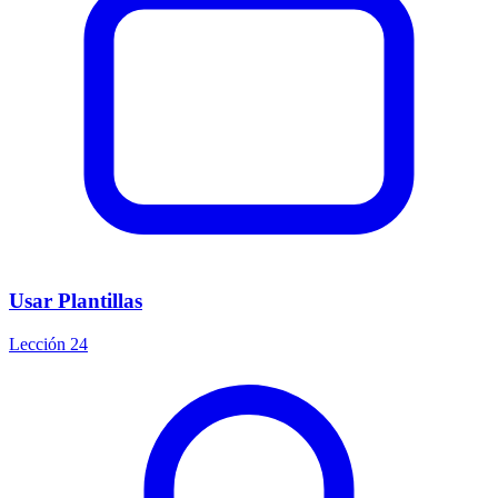
Usar Plantillas
Lección 24