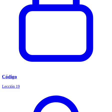
Código
Lección 19