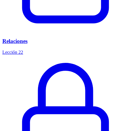
Relaciones
Lección 22