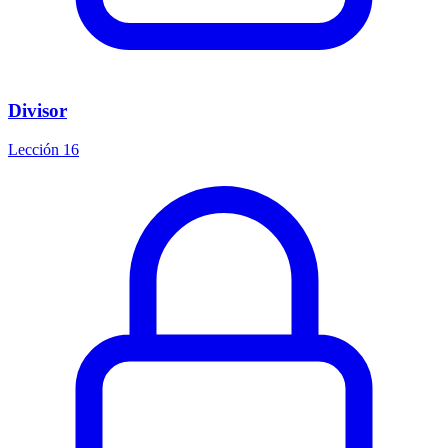
Divisor
Lección 16