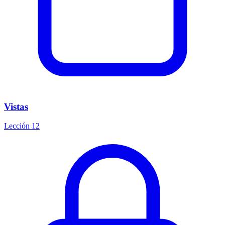
Vistas
Lección 12