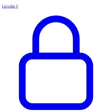
Lección 3