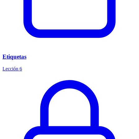
Etiquetas
Lección 6