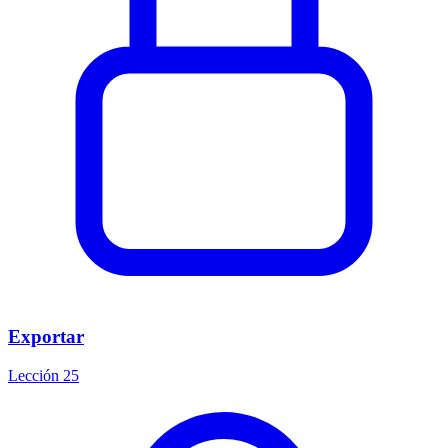
Exportar
Lección 25