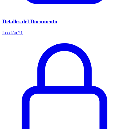
Detalles del Documento
Lección 21