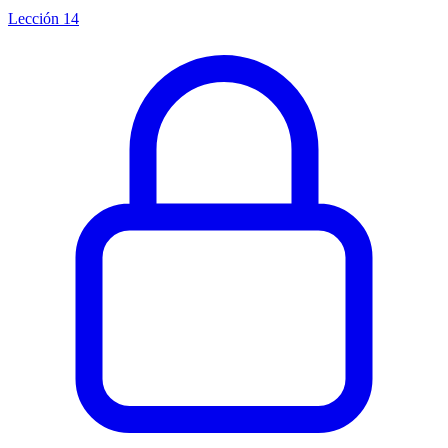
Lección 14