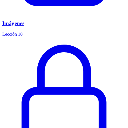
Imágenes
Lección 10