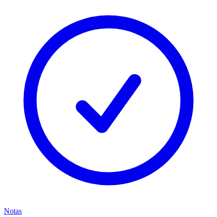
Notas