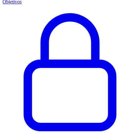
Objetivos