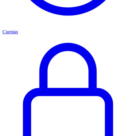
Cuentas