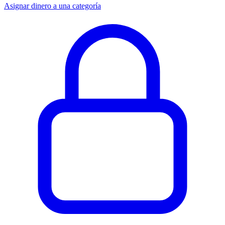
Asignar dinero a una categoría