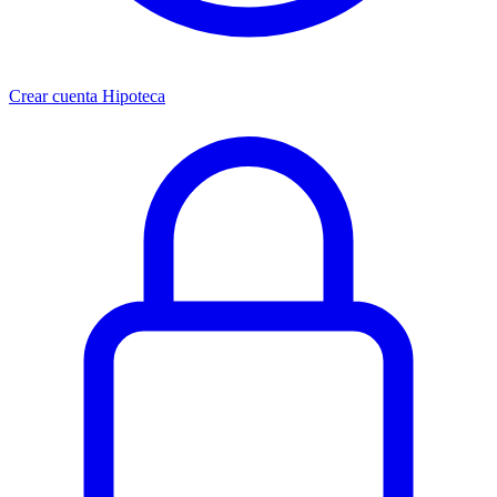
Crear cuenta Hipoteca