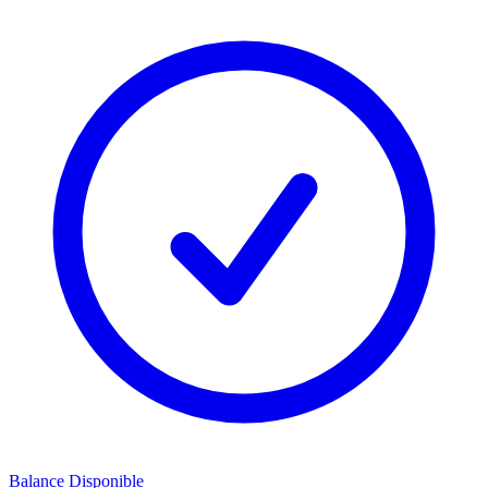
Balance Disponible