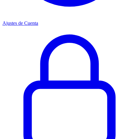
Ajustes de Cuenta