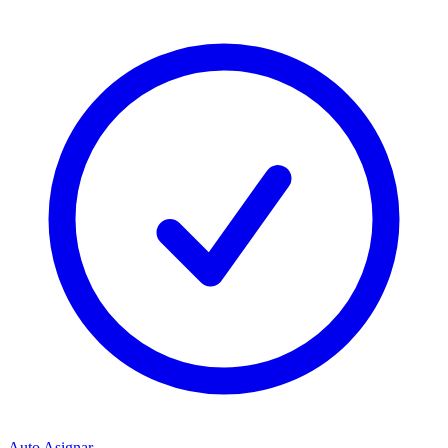
Auto Asignar