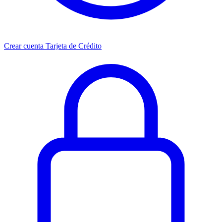
Crear cuenta Tarjeta de Crédito