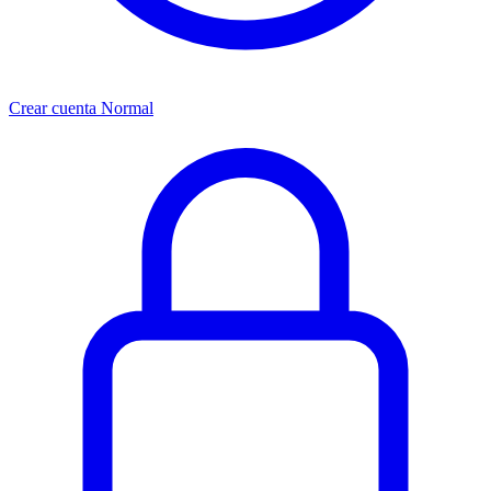
Crear cuenta Normal