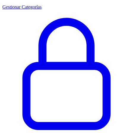
Gestionar Categorías