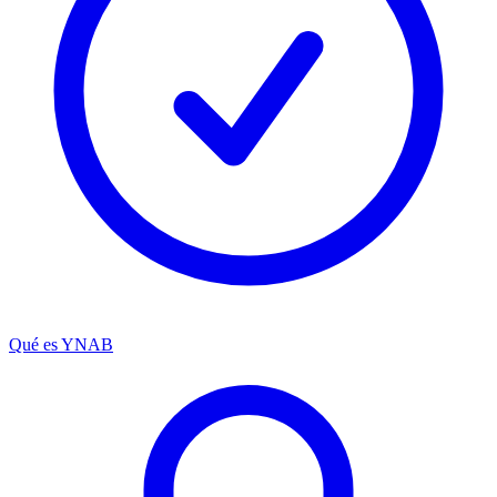
Qué es YNAB