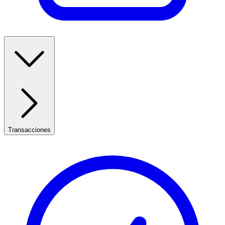
Transacciones