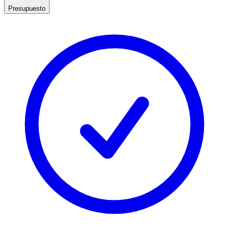
Presupuesto