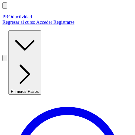
PROductividad
Regresar al curso
Acceder
Registrarse
Primeros Pasos