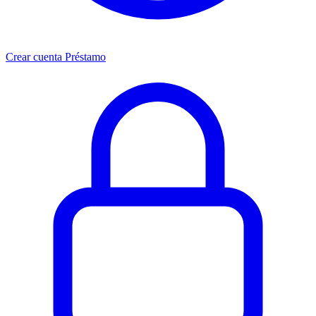
Crear cuenta Préstamo