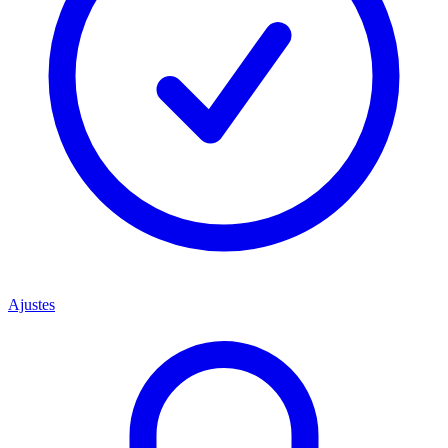
Ajustes