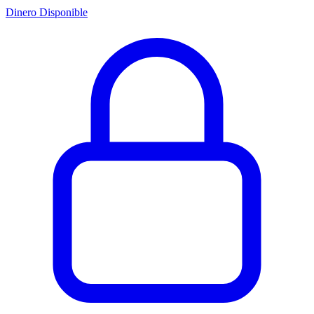
Dinero Disponible