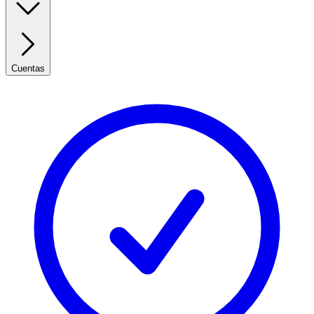
Cuentas