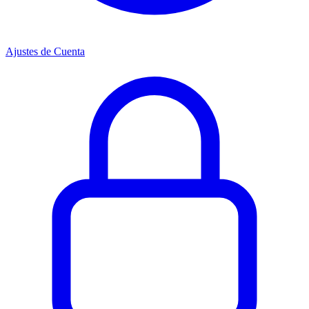
Ajustes de Cuenta