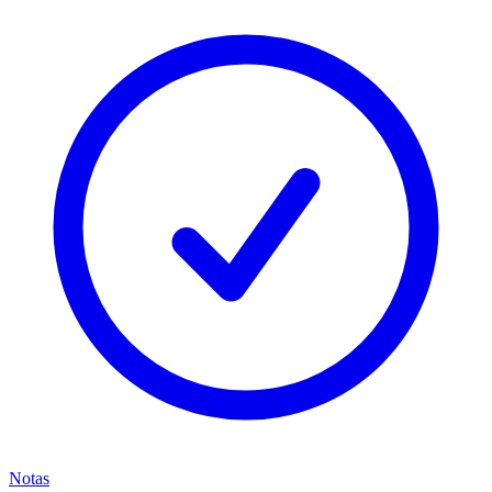
Notas