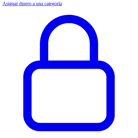
Asignar dinero a una categoría