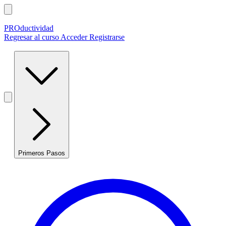
PROductividad
Regresar al curso
Acceder
Registrarse
Primeros Pasos