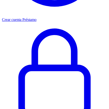
Crear cuenta Préstamo