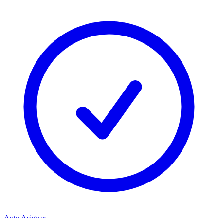
Auto Asignar