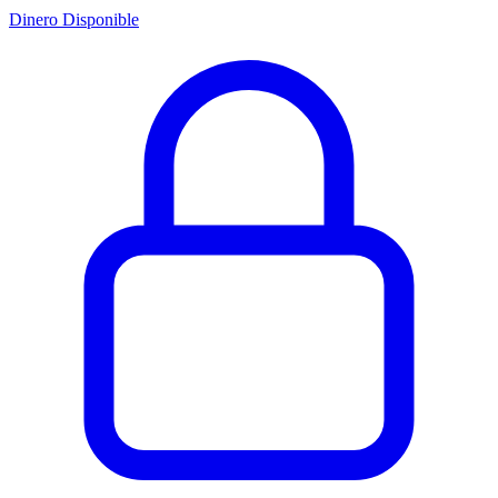
Dinero Disponible