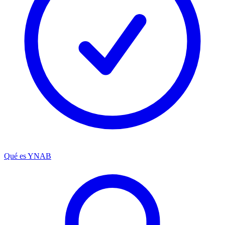
Qué es YNAB