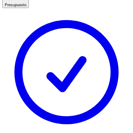
Presupuesto