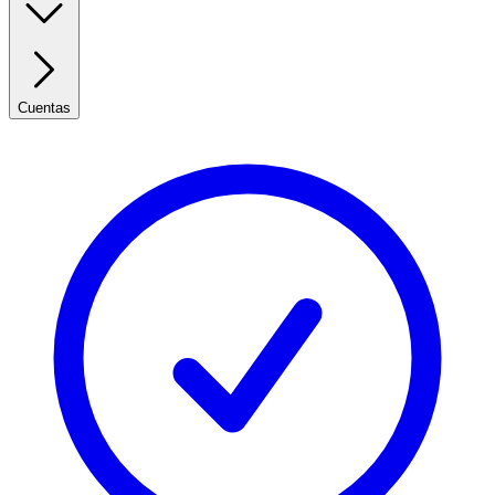
Cuentas