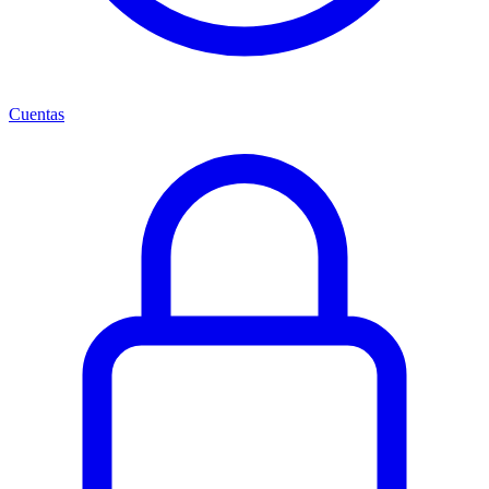
Cuentas