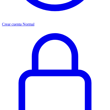
Crear cuenta Normal