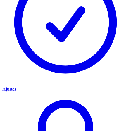
Ajustes