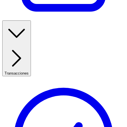
Transacciones