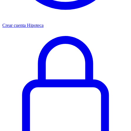
Crear cuenta Hipoteca