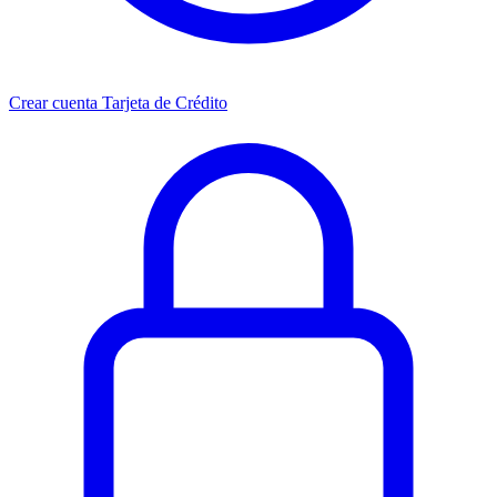
Crear cuenta Tarjeta de Crédito