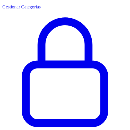
Gestionar Categorías