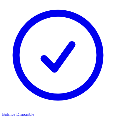
Balance Disponible