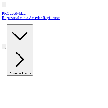
PROductividad
Regresar al curso
Acceder
Registrarse
Primeros Pasos