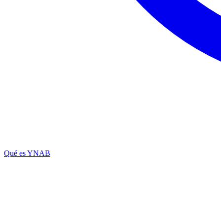
Qué es YNAB