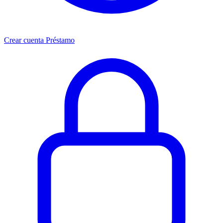
Crear cuenta Préstamo