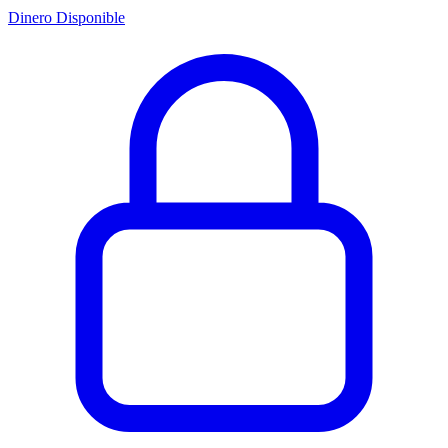
Dinero Disponible