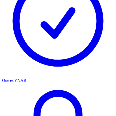
Qué es YNAB