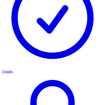
Ajustes