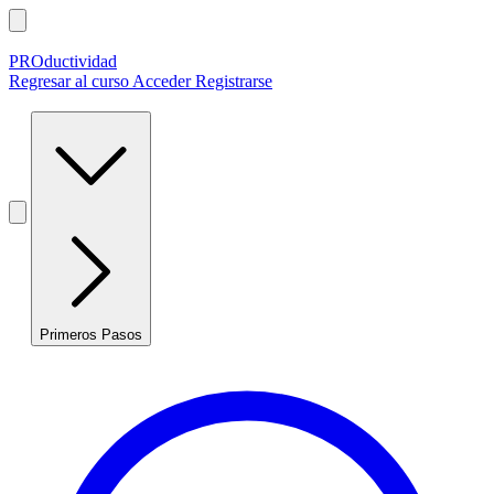
PROductividad
Regresar al curso
Acceder
Registrarse
Primeros Pasos