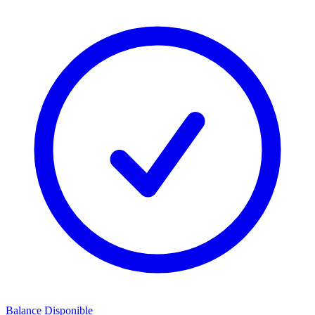
Balance Disponible