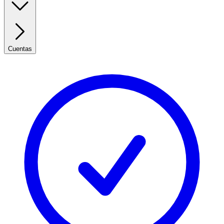
Cuentas