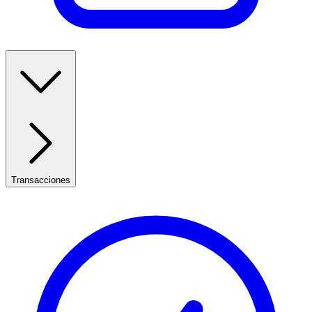
Transacciones