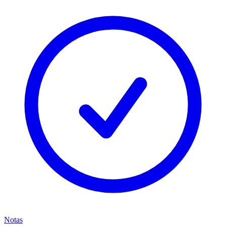
Notas