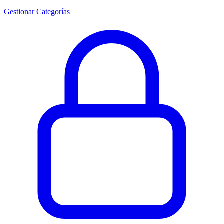
Gestionar Categorías