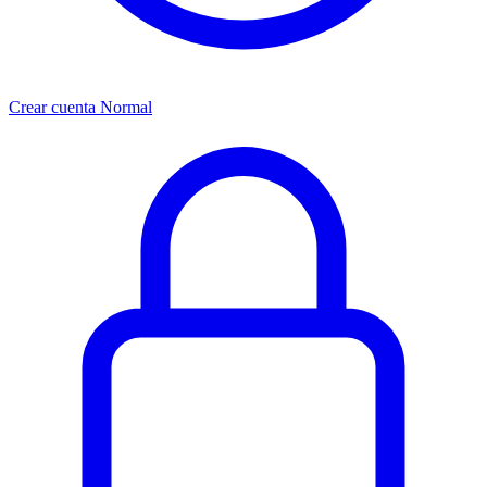
Crear cuenta Normal