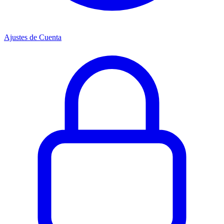
Ajustes de Cuenta