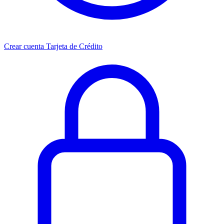
Crear cuenta Tarjeta de Crédito