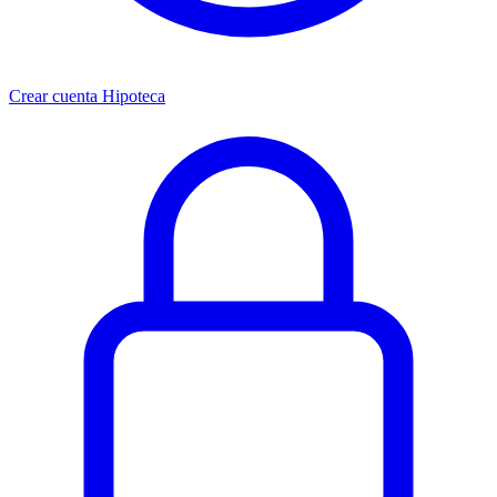
Crear cuenta Hipoteca