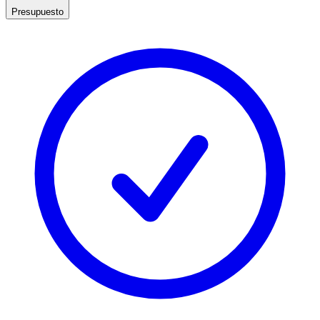
Presupuesto