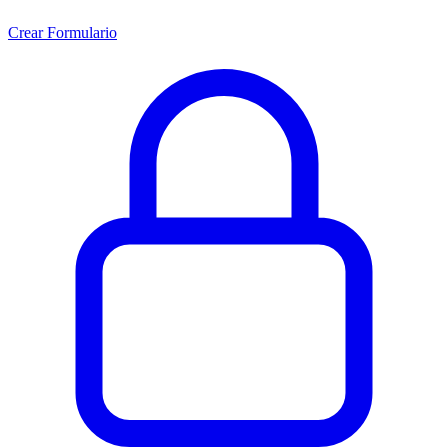
Crear Formulario