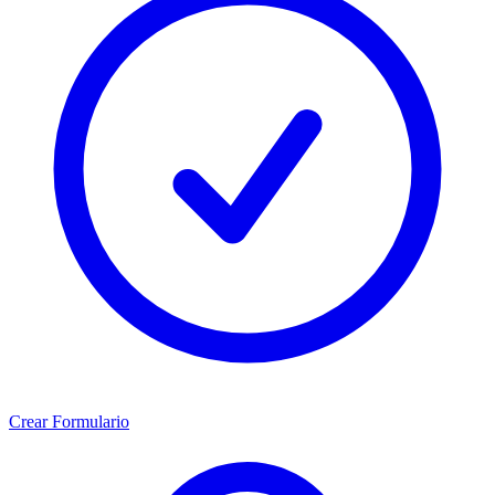
Crear Formulario