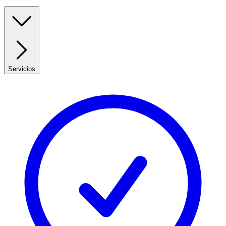
Servicios