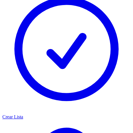
Crear Lista