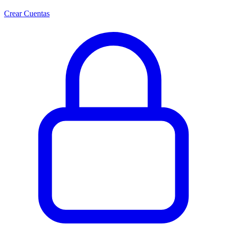
Crear Cuentas