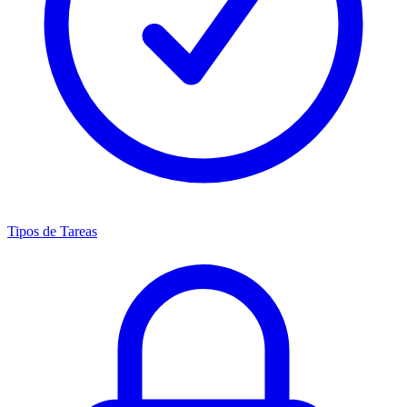
Tipos de Tareas