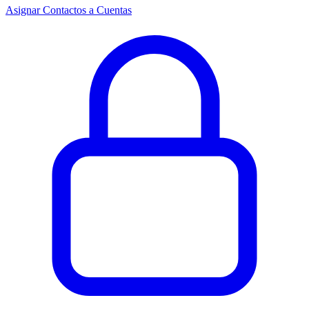
Asignar Contactos a Cuentas