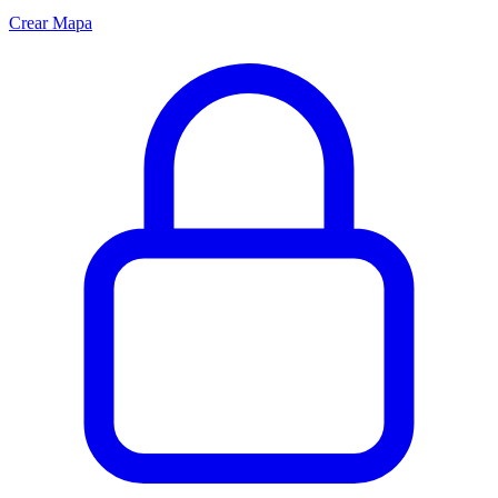
Crear Mapa