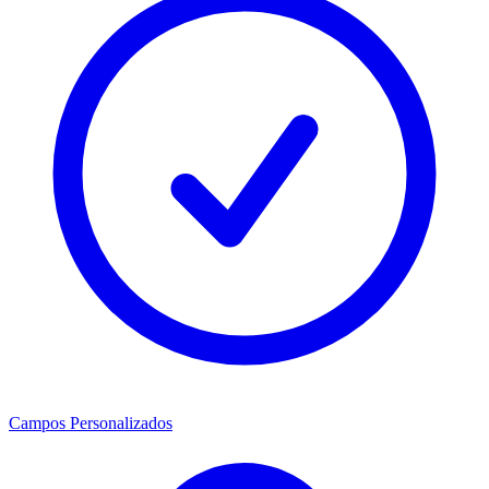
Campos Personalizados