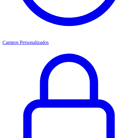
Campos Personalizados