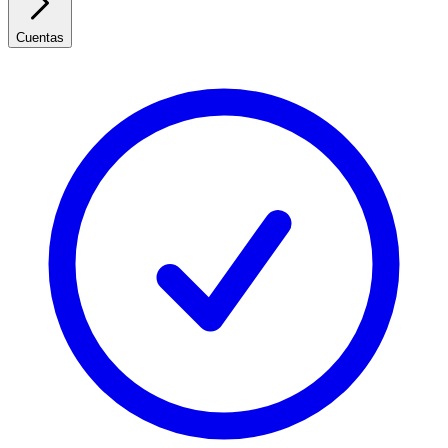
Cuentas