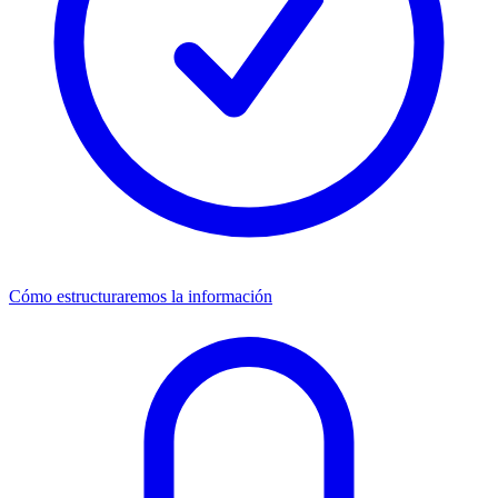
Cómo estructuraremos la información