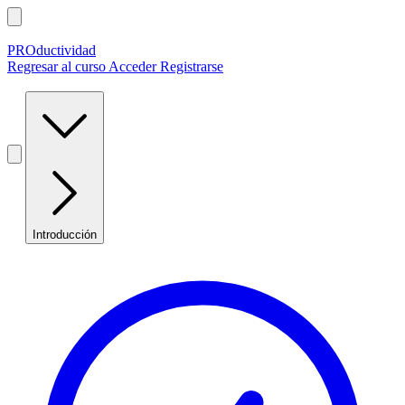
PROductividad
Regresar al curso
Acceder
Registrarse
Introducción