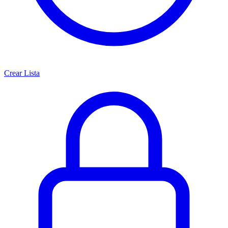
Crear Lista