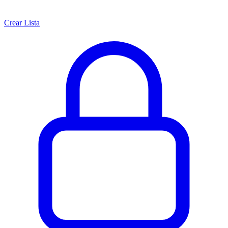
Crear Lista