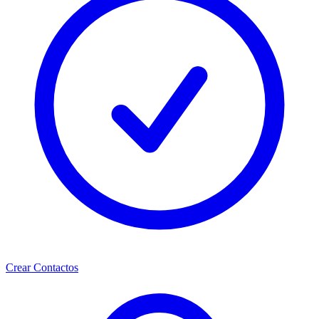
Crear Contactos