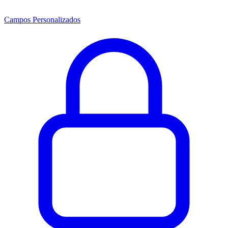
Campos Personalizados