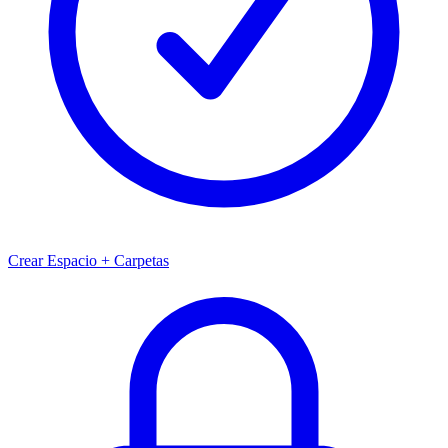
Crear Espacio + Carpetas