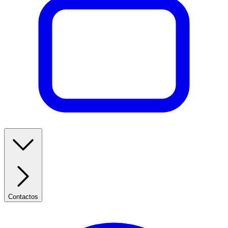
Contactos